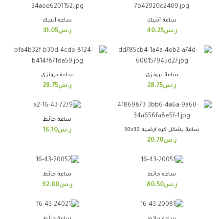
ساعة أنتيك
ساعة أنتيك
ر.س
40.25
ر.س
31.05
ساعة برونزي
ساعة برونزي
ر.س
28.75
ر.س
28.75
ساعة حائط
ساعة بشكل كره ارضيه 30×30
ر.س
16.10
ر.س
20.70
ساعة حائط
ساعة حائط
ر.س
80.50
ر.س
92.00
ساعة حائط
ساعة حائط