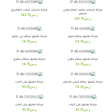
مراية باستند خشب ايطار فضي
مراية باستند خشب ايطاربيج
بابيض
ر.س
143.75
ر.س
143.75
مراية تعليق بيطار اسود
مراية تعليق بيطار بني غامق
ر.س
74.75
ر.س
74.75
مراية تعليق بيطار ذهبي
مراية تعليق بيطار سكري
ر.س
74.75
ر.س
74.75
مراية تعليق بيطار فضي وابيض
مراية تعليق على الباب
ر.س
74.75
ر.س
93.15
مراية تعليق على الباب
مراية تعليق على الباب
ر.س
93.15
ر.س
93.15