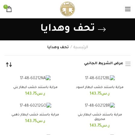
0
تحف وهدايا
الرئيسية
تحف وهدايا
عرض الشريط الجانبي
مراية باستند خشب ايطار اسود
مراية باستند خشب ايطار بني
ر.س
143.75
ر.س
143.75
مراية باستند خشب ايطار بني
مراية باستند خشب ايطار ذهبي
محروق
ر.س
143.75
ر.س
143.75