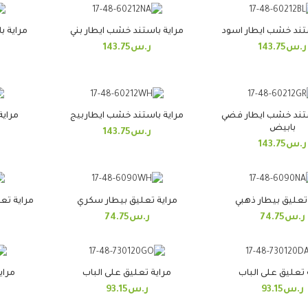
ستند خشب ايطار اسود
مراية باستند خشب ايطار بني
مراية ب
ر.س
143.75
ر.س
143.75
ستند خشب ايطار فضي
مراية باستند خشب ايطاربيج
مراية
بابيض
ر.س
143.75
ر.س
143.75
تعليق بيطار ذهبي
مراية تعليق بيطار سكري
مراية تع
ر.س
74.75
ر.س
74.75
 تعليق على الباب
مراية تعليق على الباب
مراي
ر.س
93.15
ر.س
93.15