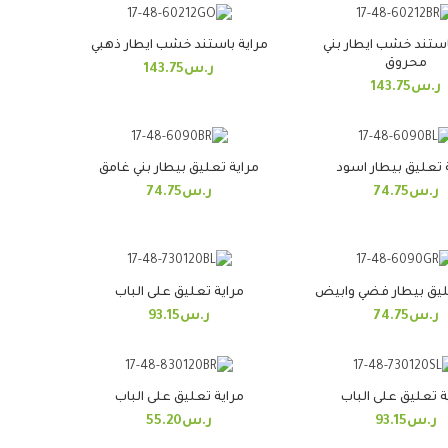
استند خشب ايطار بني
مراية باستند خشب ايطار ذهبي
محروق
ر.س
143.75
ر.س
143.75
 تعليق بيطار اسود
مراية تعليق بيطار بني غامق
ر.س
74.75
ر.س
74.75
ليق بيطار فضي وابيض
مراية تعليق على الباب
ر.س
74.75
ر.س
93.15
ة تعليق على الباب
مراية تعليق على الباب
ر.س
93.15
ر.س
55.20