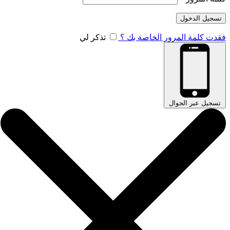
تسجيل الدخول
فقدت كلمة المرور الخاصة بك ؟
تذكر لي
تسجيل عبر الجوال