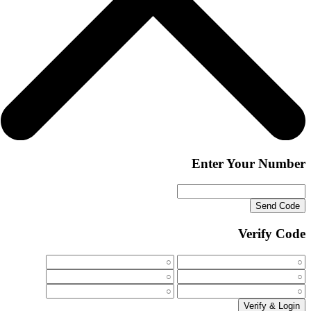
Enter Your Number
Send Code
Verify Code
Verify & Login