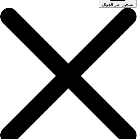
تسجيل عبر الجوال