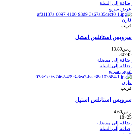
إضافة إلى السلة
عرض سريع
قارن
قريب
سرويس استانلس استيل
ر.س
13.80
45×30
إضافة إلى مفضلة
إضافة إلى السلة
عرض سريع
قارن
قريب
سرويس استانلس استيل
ر.س
4.60
25×18
إضافة إلى مفضلة
إضافة إلى السلة