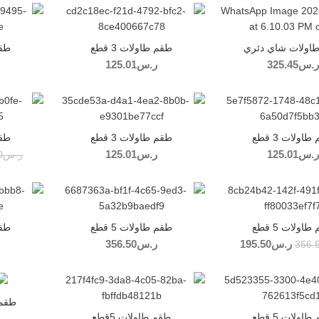
اولات شاي دئري
طقم طاولات 3 قطع
طقم 
ر.س
325.45
ر.س
125.01
-30%
اولات 3 قطع
طقم طاولات 3 قطع
طقم 
ر.س
125.01
ر.س
125.01
ر.س
0
اولات 5 قطع
طقم طاولات 5 قطع
طقم 
ر.س
195.50
السعر الأصلي
السعر
ر.س
356.50
356.
هو: ر.س356.50.
الحالي هو:
ر.س195.50.
-30%
طقم 
اولات 5 قطع
طقم طاولات 5قطع