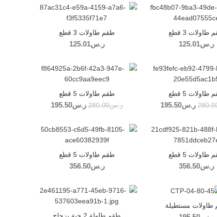
طاولات 3 قطع
طقم طاولات 3 قطع
ر.س
125.01
ر.س
125.01
-30%
طاولات 5 قطع
طقم طاولات 5 قطع
ر.س
195.50
السعر الأصلي
السعر
ر.س
195.50
السعر الأصلي
السعر
280.0
ر.س
280.00
هو: ر.س280.00.
الحالي هو:
هو: ر.س280.00.
الحالي هو:
ر.س195.50.
ر.س195.50.
طاولات 5 قطع
طقم طاولات 5 قطع
ر.س
356.50
ر.س
356.50
طاولات مستطيلة
طقم طاولة 2 حبة بزجاج
ر.س
195.50