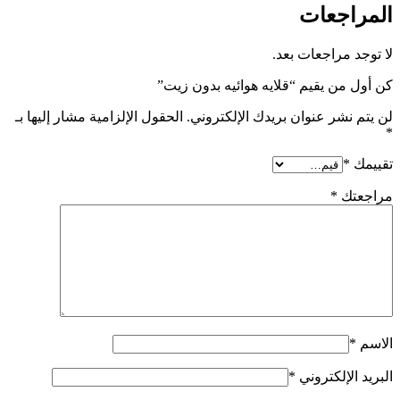
المراجعات
لا توجد مراجعات بعد.
كن أول من يقيم “قلايه هوائيه بدون زيت”
لن يتم نشر عنوان بريدك الإلكتروني.
الحقول الإلزامية مشار إليها بـ
*
تقييمك
*
مراجعتك
*
الاسم
*
البريد الإلكتروني
*