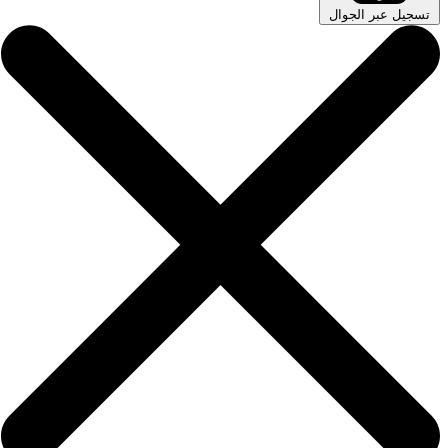
تسجيل عبر الجوال